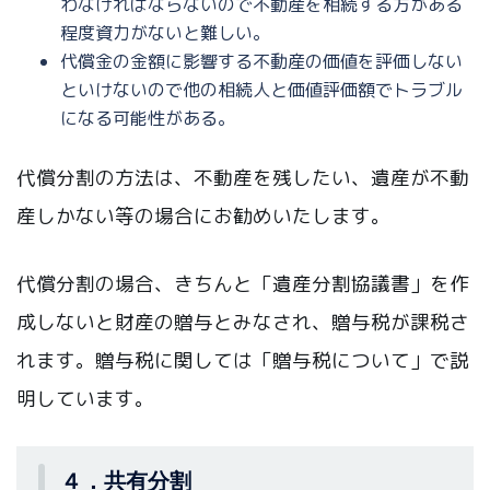
わなければならないので不動産を相続する方がある
程度資力がないと難しい。
代償金の金額に影響する不動産の価値を評価しない
といけないので他の相続人と価値評価額でトラブル
になる可能性がある。
代償分割の方法は、不動産を残したい、遺産が不動
産しかない等の場合にお勧めいたします。
代償分割の場合、きちんと「遺産分割協議書」を作
成しないと財産の贈与とみなされ、贈与税が課税さ
れます。贈与税に関しては「贈与税について」で説
明しています。
４．共有分割