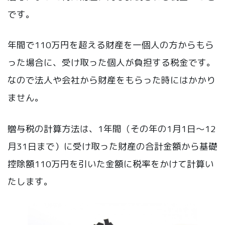
です。
年間で110万円を超える財産を一個人の方からもら
った場合に、受け取った個人が負担する税金です。
なので法人や会社から財産をもらった時にはかかり
ません。
贈与税の計算方法は、1年間（その年の1月1日～12
月31日まで）に受け取った財産の合計金額から基礎
控除額110万円を引いた金額に税率をかけて計算い
たします。