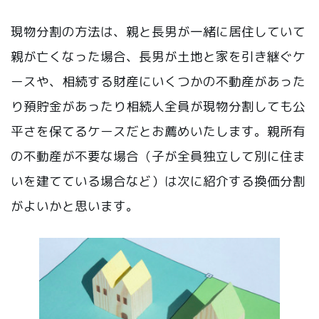
現物分割の方法は、親と長男が一緒に居住していて
親が亡くなった場合、長男が土地と家を引き継ぐケ
ースや、相続する財産にいくつかの不動産があった
り預貯金があったり相続人全員が現物分割しても公
平さを保てるケースだとお薦めいたします。親所有
の不動産が不要な場合（子が全員独立して別に住ま
いを建てている場合など）は次に紹介する換価分割
がよいかと思います。