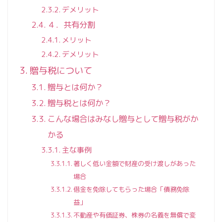
デメリット
４．共有分割
メリット
デメリット
贈与税について
贈与とは何か？
贈与税とは何か？
こんな場合はみなし贈与として贈与税がか
かる
主な事例
著しく低い金額で財産の受け渡しがあった
場合
借金を免除してもらった場合「債務免除
益」
不動産や有価証券、株券の名義を無償で変