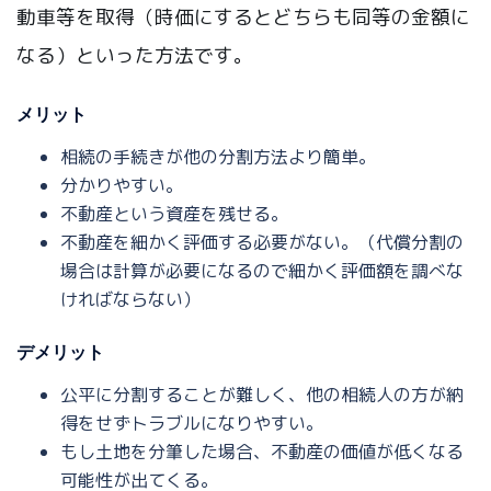
動車等を取得（時価にするとどちらも同等の金額に
なる）といった方法です。
メリット
相続の手続きが他の分割方法より簡単。
分かりやすい。
不動産という資産を残せる。
不動産を細かく評価する必要がない。（代償分割の
場合は計算が必要になるので細かく評価額を調べな
ければならない）
デメリット
公平に分割することが難しく、他の相続人の方が納
得をせずトラブルになりやすい。
もし土地を分筆した場合、不動産の価値が低くなる
可能性が出てくる。