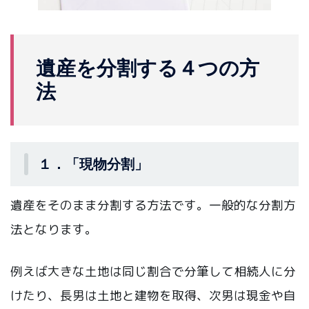
遺産を分割する４つの方
法
１．「現物分割」
遺産をそのまま分割する方法です。一般的な分割方
法となります。
例えば大きな土地は同じ割合で分筆して相続人に分
けたり、長男は土地と建物を取得、次男は現金や自