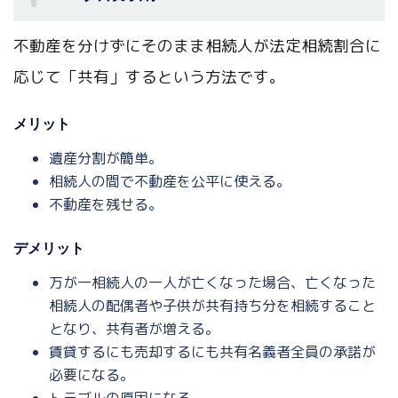
不動産を分けずにそのまま相続人が法定相続割合に
応じて「共有」するという方法です。
メリット
遺産分割が簡単。
相続人の間で不動産を公平に使える。
不動産を残せる。
デメリット
万が一相続人の一人が亡くなった場合、亡くなった
相続人の配偶者や子供が共有持ち分を相続すること
となり、共有者が増える。
賃貸するにも売却するにも共有名義者全員の承諾が
必要になる。
トラブルの原因になる。