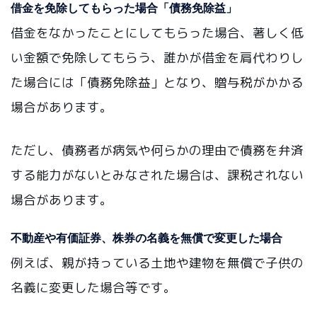
借金を免除してもらった場合「債務免除益」
借金をなかったことにしてもらった場合、著しく低
い金額で免除してもらう、誰かが借金を肩代わりし
た場合には「債務免除益」となり、贈与税がかかる
場合があります。
ただし、債務者が病気や何らかの理由で債務を弁済
する能力がないとみなされた場合は、課税されない
場合があります。
不動産や有価証券、株券の名義を無償で変更した場合
例えば、親が持っている土地や建物を無償で子供の
名義に変更した場合等です。