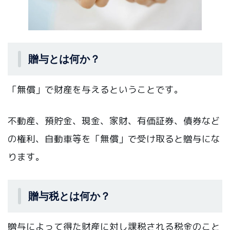
贈与とは何か？
「無償」で財産を与えるということです。
不動産、預貯金、現金、家財、有価証券、債券など
の権利、自動車等を「無償」で受け取ると贈与にな
ります。
贈与税とは何か？
贈与によって得た財産に対し課税される税金のこと