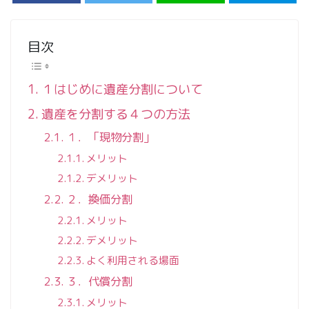
目次
１はじめに遺産分割について
遺産を分割する４つの方法
１．「現物分割」
メリット
デメリット
２．換価分割
メリット
デメリット
よく利用される場面
３．代償分割
メリット