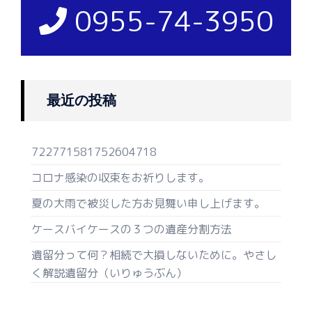
0955-74-3950
最近の投稿
722771581752604718
コロナ感染の収束をお祈りします。
夏の大雨で被災した方お見舞い申し上げます。
ケースバイケースの３つの遺産分割方法
遺留分って何？相続で大損しないために。やさし
く解説遺留分（いりゅうぶん）