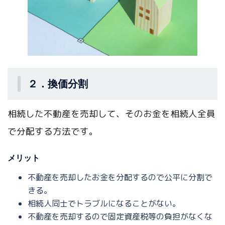
２．換価分割
相続した不動産を売却して、そのお金を相続人全員
で分配する方法です。
メリット
不動産を売却したお金を分配するので公平に分割で
きる。
相続人同士でトラブルになることがない。
不動産を売却するので固定資産税等の負担がなくな