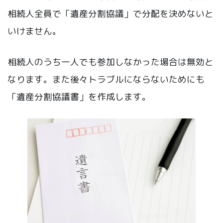
相続人全員で「遺産分割協議」で分配を決めないと
いけません。
相続人のうち一人でも参加しなかった場合は無効と
なります。また後々トラブルにならないためにも
「遺産分割協議書」を作成します。