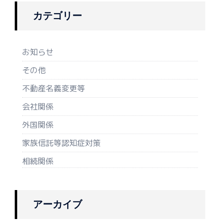
カテゴリー
お知らせ
その他
不動産名義変更等
会社関係
外国関係
家族信託等認知症対策
相続関係
アーカイブ