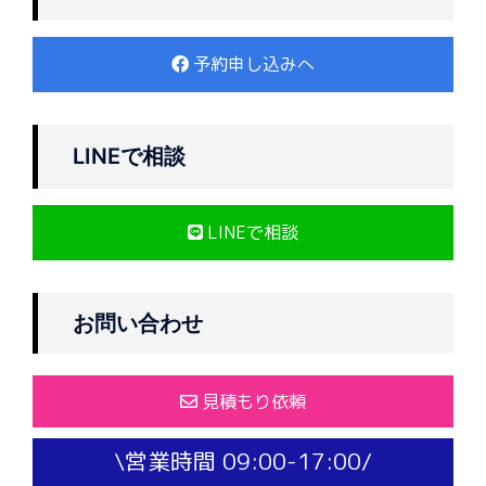
予約申し込みへ
LINEで相談
LINEで相談
お問い合わせ
見積もり依頼
\営業時間 09:00-17:00/