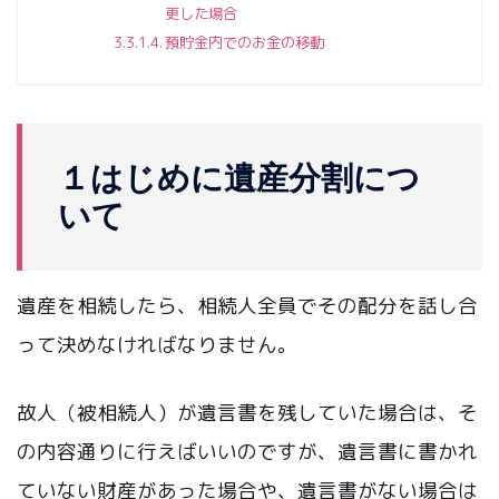
更した場合
預貯金内でのお金の移動
１はじめに遺産分割につ
いて
遺産を相続したら、相続人全員でその配分を話し合
って決めなければなりません。
故人（被相続人）が遺言書を残していた場合は、そ
の内容通りに行えばいいのですが、遺言書に書かれ
ていない財産があった場合や、遺言書がない場合は