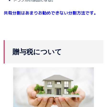
共有分割はあまりお勧めできない分割方法です。
贈与税について