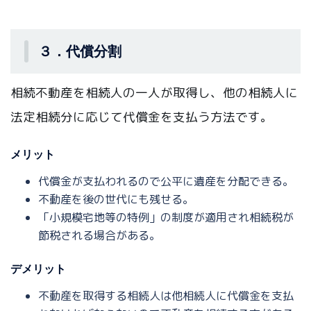
３．代償分割
相続不動産を相続人の一人が取得し、他の相続人に
法定相続分に応じて代償金を支払う方法です。
メリット
代償金が支払われるので公平に遺産を分配できる。
不動産を後の世代にも残せる。
「小規模宅地等の特例」の制度が適用され相続税が
節税される場合がある。
デメリット
不動産を取得する相続人は他相続人に代償金を支払