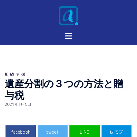
相続関係
遺産分割の３つの方法と贈
与税
2021年1月5日
facebook
tweet
LINE
はてブ