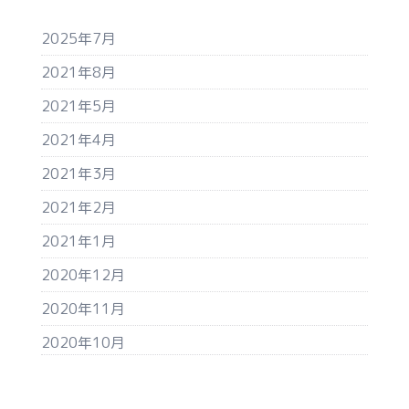
2025年7月
2021年8月
2021年5月
2021年4月
2021年3月
2021年2月
2021年1月
2020年12月
2020年11月
2020年10月