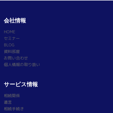
会社情報
HOME
セミナー
BLOG
資料部屋
お問い合わせ
個人情報の取り扱い
サービス情報
相続関係
遺言
相続手続き