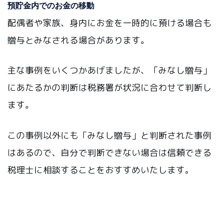
預貯金内でのお金の移動
配偶者や家族、身内にお金を一時的に預ける場合も
贈与とみなされる場合があります。
主な事例をいくつかあげましたが、「みなし贈与」
にあたるかの判断は税務署が状況に合わせて判断し
ます。
この事例以外にも「みなし贈与」と判断された事例
はあるので、自分で判断できない場合は信頼できる
税理士に相談することをおすすめいたします。