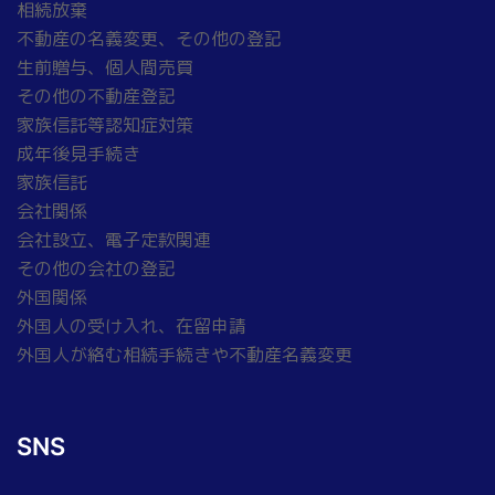
相続放棄
不動産の名義変更、その他の登記
生前贈与、個人間売買
その他の不動産登記
家族信託等認知症対策
成年後見手続き
家族信託
会社関係
会社設立、電子定款関連
その他の会社の登記
外国関係
外国人の受け入れ、在留申請
外国人が絡む相続手続きや不動産名義変更
SNS