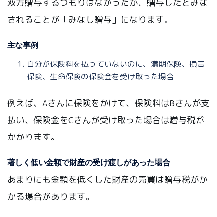
双方贈与するつもりはなかったが、贈与したとみな
されることが「みなし贈与」になります。
主な事例
自分が保険料を払っていないのに、満期保険、損害
保険、生命保険の保険金を受け取った場合
例えば、Aさんに保険をかけて、保険料はBさんが支
払い、保険金をCさんが受け取った場合は贈与税が
かかります。
著しく低い金額で財産の受け渡しがあった場合
あまりにも金額を低くした財産の売買は贈与税がか
かる場合があります。