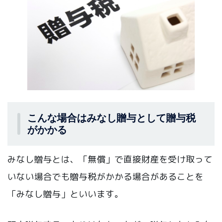
こんな場合はみなし贈与として贈与税
がかかる
みなし贈与とは、「無償」で直接財産を受け取って
いない場合でも贈与税がかかる場合があることを
「みなし贈与」といいます。