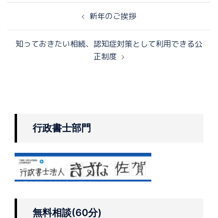
新年のご挨拶
知っておきたい相続、認知症対策として利用できる公
正制度
行政書士部門
無料相談(60分)