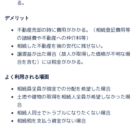
る。
デメリット
不動産売却の時に費用がかかる。（相続登記費用等
の諸経費や不動産への仲介料等）
相続した不動産を後の世代に残せない。
譲渡益が出た場合（故人が取得した価格が不明な場
合を含む）には税金がかかる。
よく利用される場面
相続員全員が現金での分配を希望した場合
土地や建物の取得を相続人全員が希望しなかった場
合
相続人同士でトラブルになりたくない場合
相続税を支払う資金がない場合