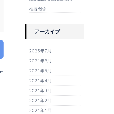
相続関係
アーカイブ
2025年7月
2021年8月
2021年5月
社
2021年4月
2021年3月
2021年2月
2021年1月