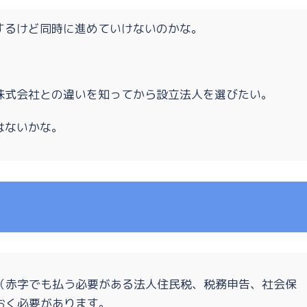
するけど同時に進めていけないのかな。
株式会社との違いを知ってから設立法人を選びたい。
はないかな。
（赤字でも払う必要がある法人住民税、税務申告、社会保
おく必要があります。