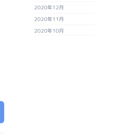
2020年12月
2020年11月
2020年10月