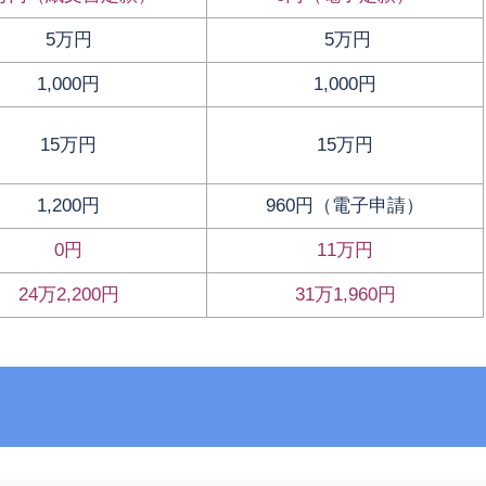
5万円
5万円
1,000円
1,000円
15万円
15万円
1,200円
960円（電子申請）
0円
11万円
24万2,200円
31万1,960円