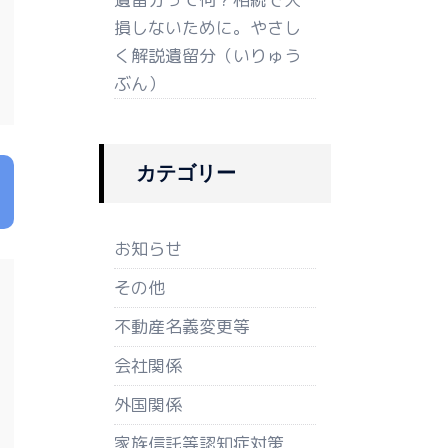
損しないために。やさし
く解説遺留分（いりゅう
ぶん）
カテゴリー
お知らせ
その他
不動産名義変更等
会社関係
外国関係
家族信託等認知症対策