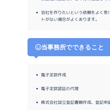
会社を作りたいという依頼をよく受
トがない場合がよくあります。
当事務所でできること
電子定款作成
電子定款認証の代理
株式会社設立登記書類作成、登記申