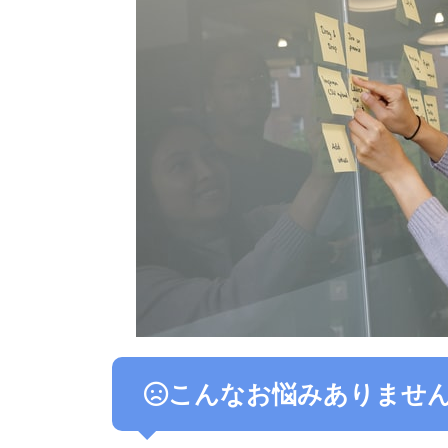
こんなお悩みありませ