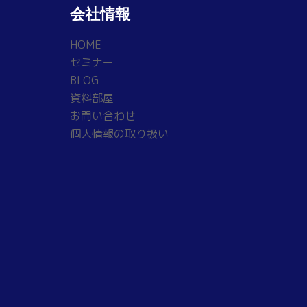
会社情報
HOME
セミナー
BLOG
資料部屋
お問い合わせ
個人情報の取り扱い