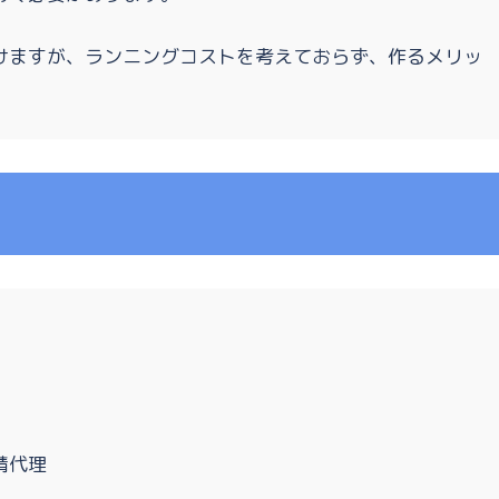
けますが、ランニングコストを考えておらず、作るメリッ
請代理