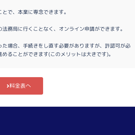
ことで、本業に専念できます。
の法務局に行くことなく、オンライン申請ができます。
った場合、手続きをし直す必要がありますが、許認可が必
めることができます(このメリットは大きです)。
料金表へ