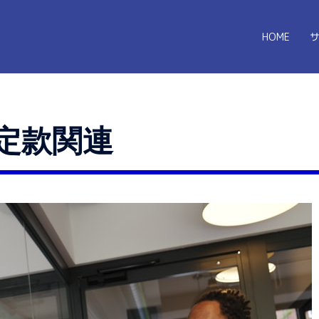
HOME
定款関連