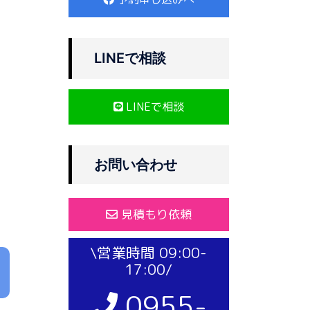
LINEで相談
LINEで相談
お問い合わせ
見積もり依頼
\営業時間 09:00-
17:00/
0955-