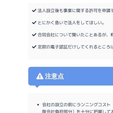
法人設立後も事業に関する許可を申請
とにかく急いで法人をしてほしい。
合同会社について聞いたことあるが、
定款の電子認証だけしてくれるところ
注意点
会社の設立の前にランニングコスト
険会社負担部分）を十分に把握して