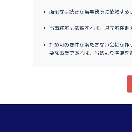
面倒な手続きを当事務所に依頼する
当事務所に依頼すれば、県庁所在地
許認可の要件を満たさない会社を作
要な事業であれば、当初より準備を進