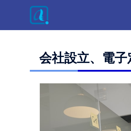
会社設立、電子