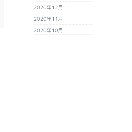
2020年12月
2020年11月
2020年10月