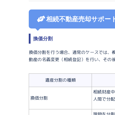
相続不動産売却サポー
換価分割
換価分割を行う場合、通常のケースでは、
動産の名義変更（相続登記）を行い、その
遺産分割の種類
相続財産中
換価分割
人間で分配
現物を分割