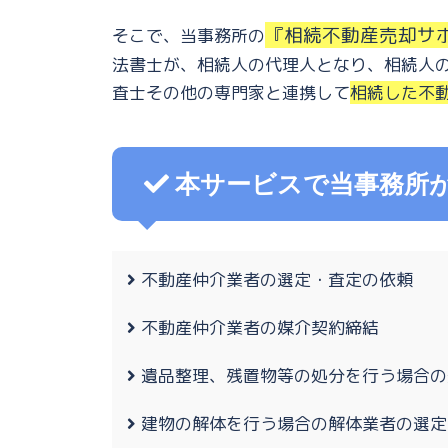
『相続不動産売却サ
そこで、当事務所の
法書士が、相続人の代理人となり、相続人
査士その他の専門家と連携して
相続した不
本サービスで当事務所
不動産仲介業者の選定・査定の依頼
不動産仲介業者の媒介契約締結
遺品整理、残置物等の処分を行う場合の
建物の解体を行う場合の解体業者の選定