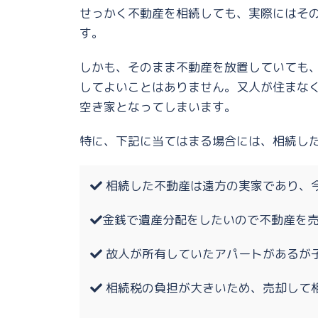
せっかく不動産を相続しても、実際にはそ
す。
しかも、そのまま不動産を放置していても
してよいことはありません。又人が住まな
空き家となってしまいます。
特に、下記に当てはまる場合には、相続し
相続した不動産は遠方の実家であり、
金銭で遺産分配をしたいので不動産を
故人が所有していたアパートがあるが
相続税の負担が大きいため、売却して