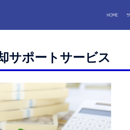
HOME
却サポートサービス