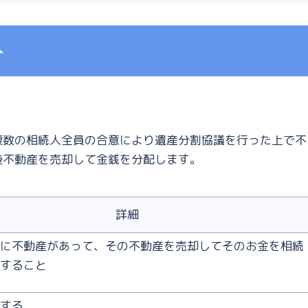
ト
複数の相続人全員の合意により遺産分割協議を行った上で不
後不動産を売却して金銭を分配します。
詳細
に不動産があって、その不動産を売却してそのお金を相続
すること
する