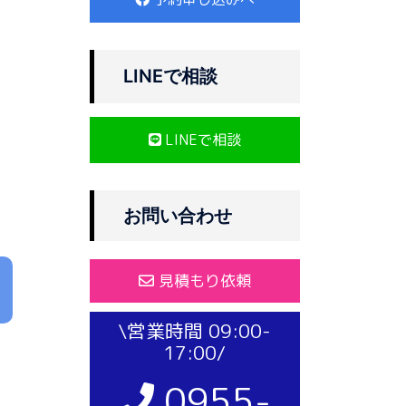
LINEで相談
LINEで相談
お問い合わせ
見積もり依頼
\営業時間 09:00-
17:00/
0955-