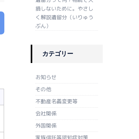
損しないために。やさし
く解説遺留分（いりゅう
ぶん）
カテゴリー
お知らせ
その他
不動産名義変更等
会社関係
外国関係
家族信託等認知症対策