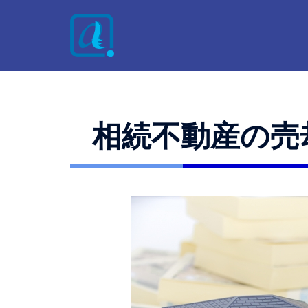
相続不動産の売