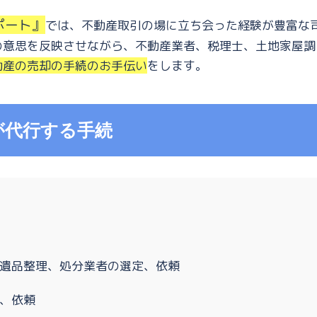
ポート』
では、不動産取引の場に立ち会った経験が豊富な
の意思を反映させながら、不動産業者、税理士、土地家屋調
動産の売却の手続のお手伝い
をします。
が代行する手続
遺品整理、処分業者の選定、依頼
、依頼