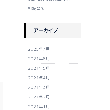
相続関係
アーカイブ
2025年7月
2021年8月
2021年5月
2021年4月
2021年3月
2021年2月
2021年1月