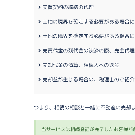
売買契約の締結の代理
土地の境界を確定する必要がある場合に
土地の境界を確定する必要がある場合に
売買代金の残代金の決済の際、売主代理
売却代金の清算、相続人への送金
売却益が生じる場合の、税理士のご紹介
つまり、相続の相談と一緒に不動産の売却
当サービスは相続登記が完了したお客様が