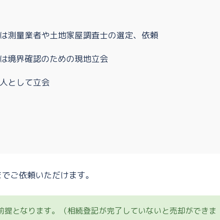
は測量業者や土地家屋調査士の選定、依頼
は境界確認のための現地立会
人として立会
までご依頼いただけます。
前提となります。（相続登記が完了していないと売却ができま