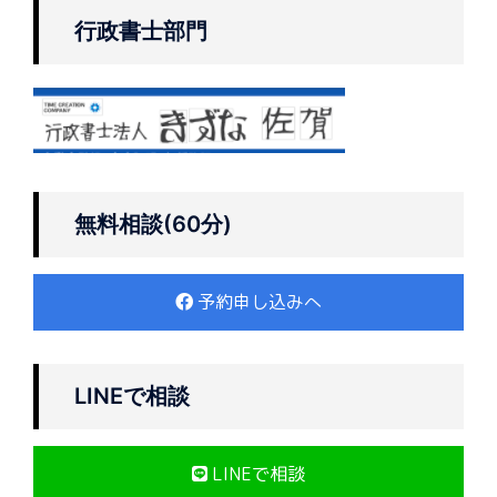
行政書士部門
無料相談(60分)
予約申し込みへ
LINEで相談
LINEで相談