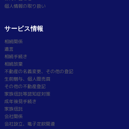
個人情報の取り扱い
サービス情報
相続関係
遺言
相続手続き
相続放棄
不動産の名義変更、その他の登記
生前贈与、個人間売買
その他の不動産登記
家族信託等認知症対策
成年後見手続き
家族信託
会社関係
会社設立、電子定款関連