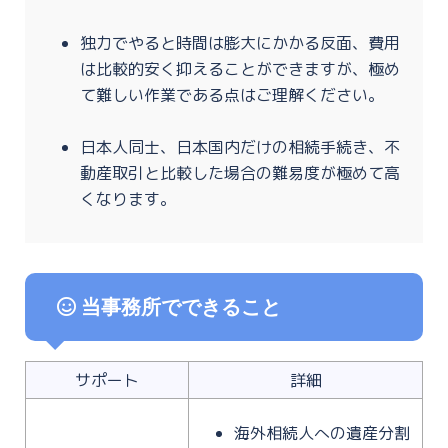
独力でやると時間は膨大にかかる反面、費用
は比較的安く抑えることができますが、極め
て難しい作業である点はご理解ください。
日本人同士、日本国内だけの相続手続き、不
動産取引と比較した場合の難易度が極めて高
くなります。
当事務所でできること
サポート
詳細
海外相続人への遺産分割