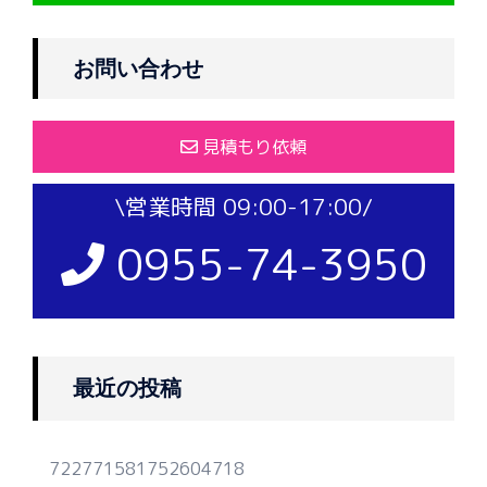
お問い合わせ
見積もり依頼
\営業時間 09:00-17:00/
0955-74-3950
最近の投稿
722771581752604718