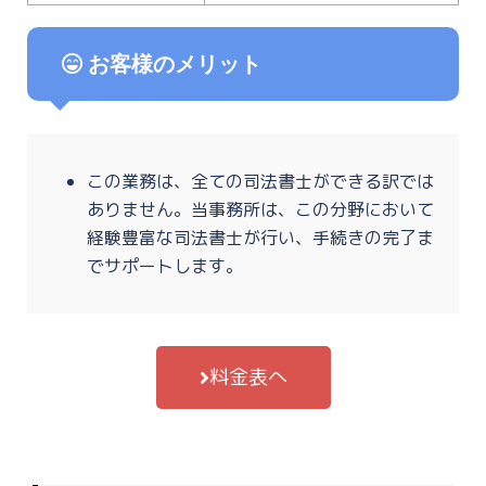
お客様のメリット
この業務は、全ての司法書士ができる訳では
ありません。当事務所は、この分野において
経験豊富な司法書士が行い、手続きの完了ま
でサポートします。
料金表へ