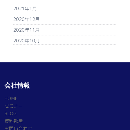
2021年1月
2020年12月
2020年11月
2020年10月
会社情報
HOME
セミナー
BLOG
資料部屋
お問い合わせ