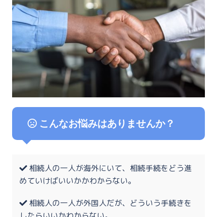
こんなお悩みはありませんか？
相続人の一人が海外にいて、相続手続をどう進
めていけばいいかかわからない。
相続人の一人が外国人だが、どういう手続きを
したらいいかわからない。