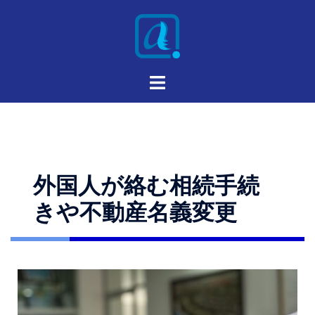
外国人が絡む相続手続
きや不動産名義変更