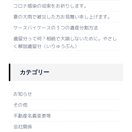
コロナ感染の収束をお祈りします。
夏の大雨で被災した方お見舞い申し上げます。
ケースバイケースの３つの遺産分割方法
遺留分って何？相続で大損しないために。やさし
く解説遺留分（いりゅうぶん）
カテゴリー
お知らせ
その他
不動産名義変更等
会社関係