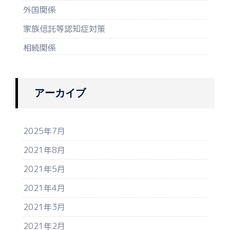
外国関係
家族信託等認知症対策
相続関係
アーカイブ
2025年7月
2021年8月
2021年5月
2021年4月
2021年3月
2021年2月