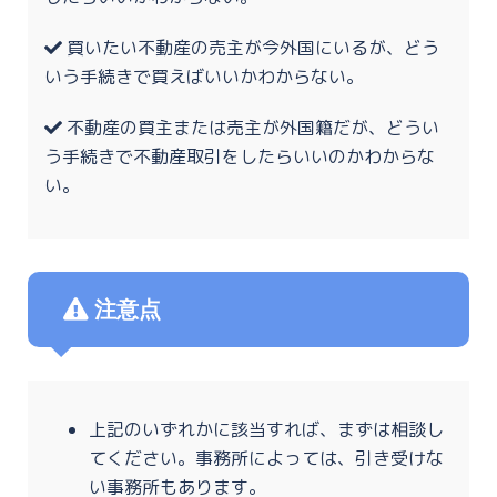
買いたい不動産の売主が今外国にいるが、どう
いう手続きで買えばいいかわからない。
不動産の買主または売主が外国籍だが、どうい
う手続きで不動産取引をしたらいいのかわからな
い。
注意点
上記のいずれかに該当すれば、まずは相談し
てください。事務所によっては、引き受けな
い事務所もあります。