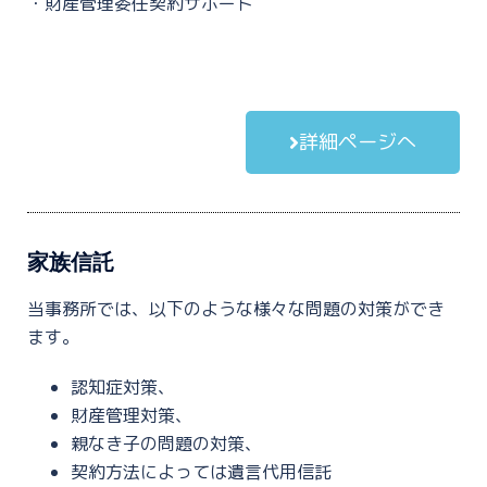
・財産管理委任契約サポート
詳細ページへ
家族信託
当事務所では、以下のような様々な問題の対策ができ
ます。
認知症対策、
財産管理対策、
親なき子の問題の対策、
契約方法によっては遺言代用信託