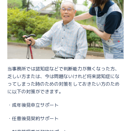
当事務所では認知症などで判断能力が無くなった方、
乏しい方または、今は問題ないけれど将来認知症にな
ってしまった時のための対策をしておきたい方のため
に以下の対策ができます。
・成年後見申立サポート
・任意後見契約サポート