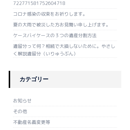
722771581752604718
コロナ感染の収束をお祈りします。
夏の大雨で被災した方お見舞い申し上げます。
ケースバイケースの３つの遺産分割方法
遺留分って何？相続で大損しないために。やさし
く解説遺留分（いりゅうぶん）
カテゴリー
お知らせ
その他
不動産名義変更等