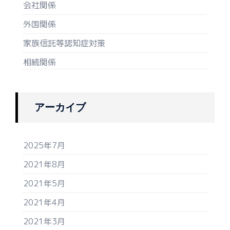
会社関係
外国関係
家族信託等認知症対策
相続関係
アーカイブ
2025年7月
2021年8月
2021年5月
2021年4月
2021年3月