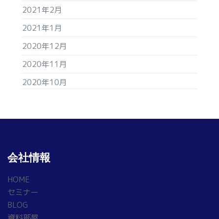
2021年2月
2021年1月
2020年12月
2020年11月
2020年10月
会社情報
HOME
セミナー
BLOG
資料部屋