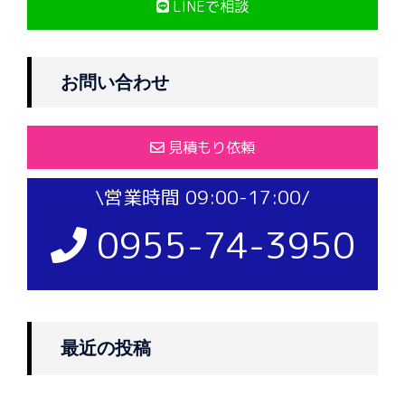
LINEで相談
お問い合わせ
見積もり依頼
\営業時間 09:00-17:00/
0955-74-3950
最近の投稿