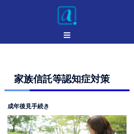
家族信託等認知症対策
成年後見手続き