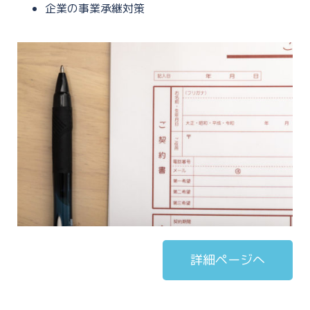
企業の事業承継対策
詳細ページへ