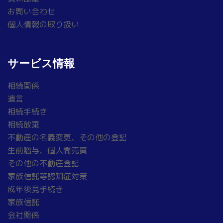
お問い合わせ
個人情報の取り扱い
サービス情報
相続関係
遺言
相続手続き
相続放棄
不動産の名義変更、その他の登記
生前贈与、個人間売買
その他の不動産登記
家族信託等認知症対策
成年後見手続き
家族信託
会社関係