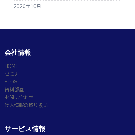
2020年10月
会社情報
HOME
セミナー
BLOG
資料部屋
お問い合わせ
個人情報の取り扱い
サービス情報