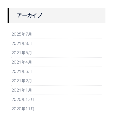
アーカイブ
2025年7月
2021年8月
2021年5月
2021年4月
2021年3月
2021年2月
2021年1月
2020年12月
2020年11月