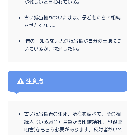
が難しいと言われている。
古い抵当権がついたまま、子どもたちに相続
させたくない。
昔の、知らない人の抵当権が自分の土地につ
いているが、抹消したい。
注意点
古い抵当権者の生死、所在を調べて、その相
続人（いる場合）全員から印鑑(実印、印鑑証
明書)をもらう必要があります。反対者がいれ