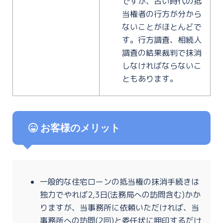
ですが、古い時代の抵
当権者の行方が分から
ないことがほとんどで
す。行方調査、相続人
調査の結果裁判で抹消
しなければならないこ
ともあります。
お客様のメリット
一般的な住宅ローンの抵当権の抹消手続きは
独力でやれば2,3日(法務局への訪問含む)かか
りますが、当事務所に依頼いただければ、当
事務所への訪問(2回)と委任状に押印するだけ