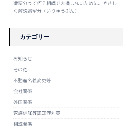
遺留分って何？相続で大損しないために。やさし
く解説遺留分（いりゅうぶん）
カテゴリー
お知らせ
その他
不動産名義変更等
会社関係
外国関係
家族信託等認知症対策
相続関係