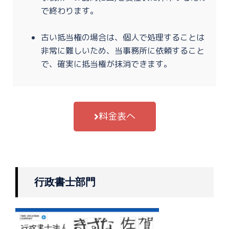
で終わります。
古い抵当権の場合は、個人で処理することは
非常に難しいため、当事務所に依頼すること
で、確実に抵当権が抹消できます。
料金表へ
行政書士部門