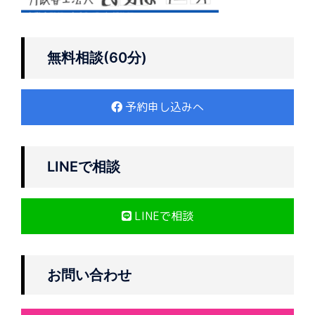
無料相談(60分)
予約申し込みへ
LINEで相談
LINEで相談
お問い合わせ