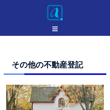
その他の不動産登記