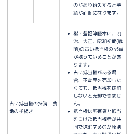
のがあり紛失すると手
続が面倒になります。
稀に登記簿謄本に、明
治、大正、昭和初期(戦
前)の古い抵当権の記録
が残っていることがあ
ります。
古い抵当権がある場
合、不動産を売却した
くても、抵当権を抹消
しないと売却できませ
古い抵当権の抹消・農
ん。
地の手続き
抵当権は所有者と抵当
をつけた抵当権者が共
同で抹消するのが原則