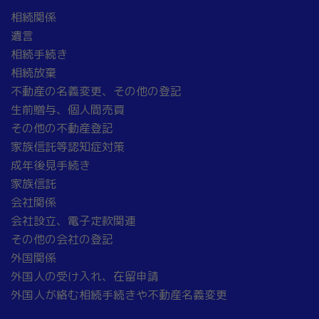
相続関係
遺言
相続手続き
相続放棄
不動産の名義変更、その他の登記
生前贈与、個人間売買
その他の不動産登記
家族信託等認知症対策
成年後見手続き
家族信託
会社関係
会社設立、電子定款関連
その他の会社の登記
外国関係
外国人の受け入れ、在留申請
外国人が絡む相続手続きや不動産名義変更