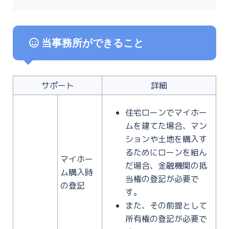
当事務所ができること
サポート
詳細
住宅ローンでマイホー
ムを建てた場合、マン
ションや土地を購入す
るためにローンを組ん
マイホー
だ場合、金融機関の抵
ム購入時
当権の登記が必要で
の登記
す。
また、その前提として
所有権の登記が必要で