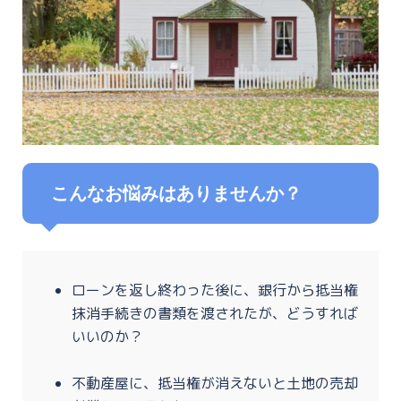
こんなお悩みはありませんか？
ローンを返し終わった後に、銀行から抵当権
抹消手続きの書類を渡されたが、どうすれば
いいのか？
不動産屋に、抵当権が消えないと土地の売却