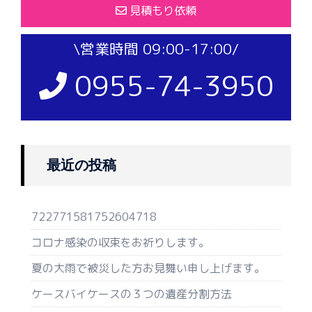
見積もり依頼
\営業時間 09:00-17:00/
0955-74-3950
最近の投稿
722771581752604718
コロナ感染の収束をお祈りします。
夏の大雨で被災した方お見舞い申し上げます。
ケースバイケースの３つの遺産分割方法