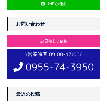
LINEで相談
お問い合わせ
見積もり依頼
\営業時間 09:00-17:00/
0955-74-3950
最近の投稿