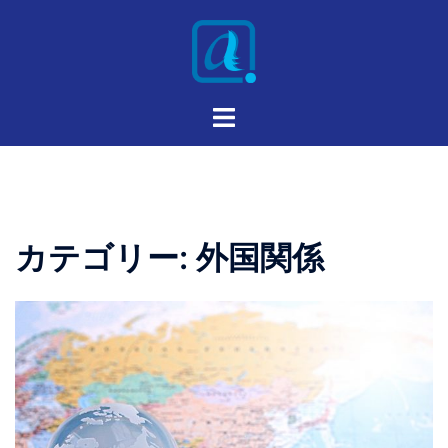
カテゴリー:
外国関係