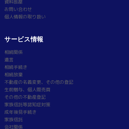
資料部屋
お問い合わせ
個人情報の取り扱い
サービス情報
相続関係
遺言
相続手続き
相続放棄
不動産の名義変更、その他の登記
生前贈与、個人間売買
その他の不動産登記
家族信託等認知症対策
成年後見手続き
家族信託
会社関係