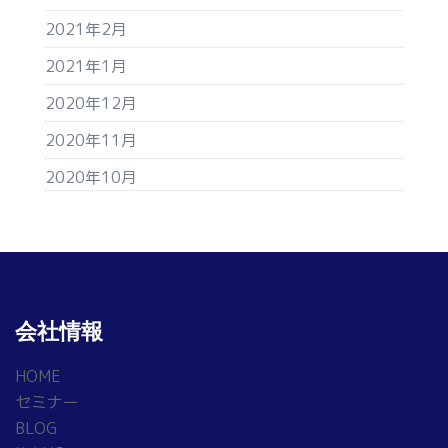
2021年2月
2021年1月
2020年12月
2020年11月
2020年10月
会社情報
HOME
セミナー
BLOG