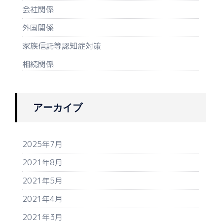
会社関係
外国関係
家族信託等認知症対策
相続関係
アーカイブ
2025年7月
2021年8月
2021年5月
2021年4月
2021年3月