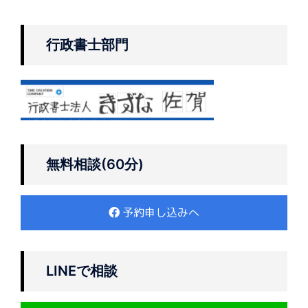
行政書士部門
無料相談(60分)
予約申し込みへ
LINEで相談