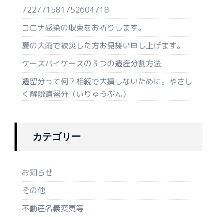
722771581752604718
コロナ感染の収束をお祈りします。
夏の大雨で被災した方お見舞い申し上げます。
ケースバイケースの３つの遺産分割方法
遺留分って何？相続で大損しないために。やさし
く解説遺留分（いりゅうぶん）
カテゴリー
お知らせ
その他
不動産名義変更等