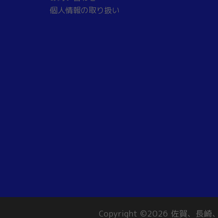
個人情報の取り扱い
Copyright ©2026 佐賀、