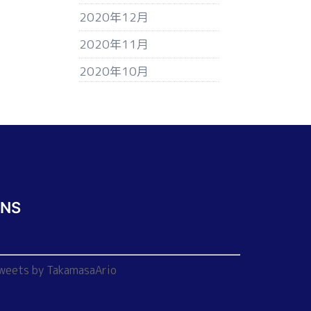
2020年12月
2020年11月
2020年10月
SNS
weets by TakamasaArio