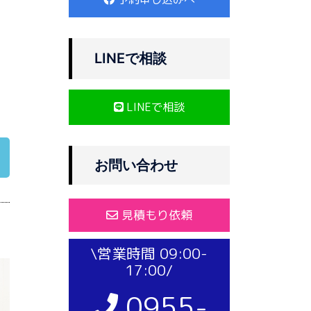
LINEで相談
LINEで相談
お問い合わせ
見積もり依頼
\営業時間 09:00-
17:00/
0955-