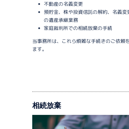
不動産の名義変更
預貯金、株や投資信託の解約、名義変
の遺産承継業務
家庭裁判所での相続放棄の手続
当事務所は、これら煩雑な手続きのご依頼
ます。
相続放棄