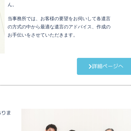
ん。
当事務所では、お客様の要望をお伺いして各遺言
の方式の中から最適な遺言のアドバイス、作成の
お手伝いをさせていただきます。
詳細ページへ
ありま