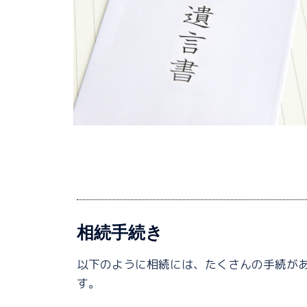
相続手続き
以下のように相続には、たくさんの手続が
す。