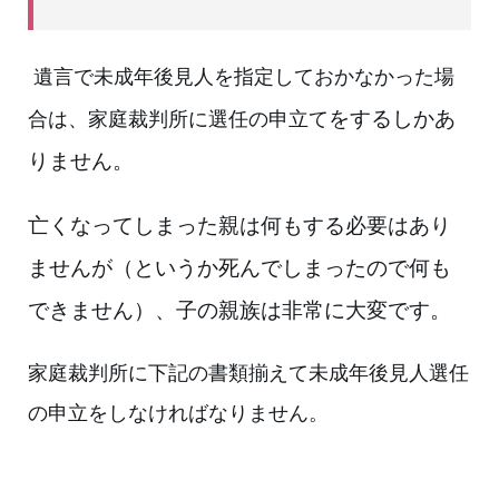
遺言で未成年後見人を指定しておかなかった場
をするし
かあ
合は、家庭裁判所に選任の申立て
りません。
亡くなってしまった親は何もする必要はあり
ませんが
（というか
死んでしまったので何も
できません）、子の親族は非常に大変です。
家庭裁判所に下記の書類揃えて未成年後見人選任
の申立をしなければなりません。