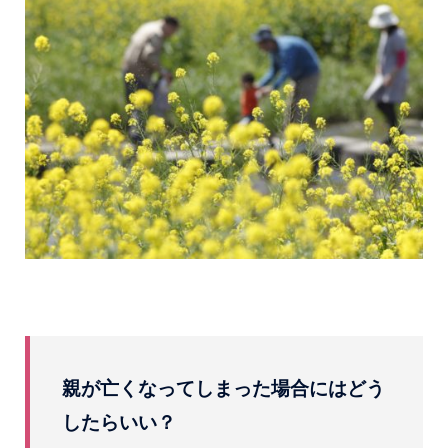
親が亡くなってしまった場合にはどう
したらいい？