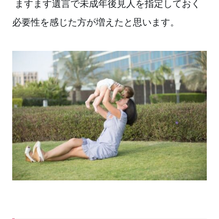
ますます遺言で未成年後見人を指定しておく
必要性を感じた方が増えたと思います。