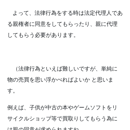
よって、法律行為をする時は法定代理人であ
る親権者に同意をしてもらったり、
親に代理
してもらう必要があります。
（法律行為といえば難しいですが、単純に
物の売買を思い浮かべればよいか
と思いま
す。
例えば、子供が中古の本やゲームソフトをリ
サイクルショップ等で
買取りして
もらう為に
は親の同意が求められますね。