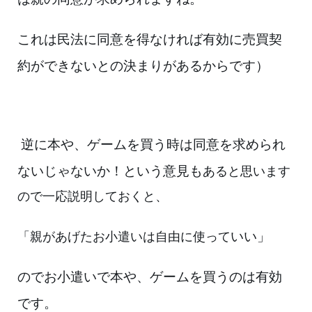
これは民法に同意を得なけ
れば有効
に売買契
約ができないとの決まりがあるからです）
逆に本や、ゲームを買う時は同意を求められ
ないじゃないか！という意見も
あると思います
ので一応説明しておくと、
いい」
「親があげたお小遣いは自由に使って
のでお小遣いで本や、ゲームを買うのは有効
です。