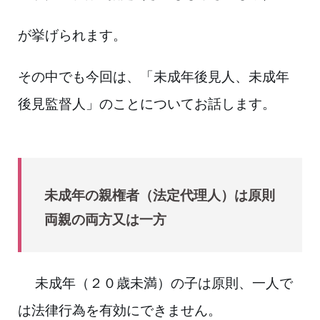
が挙げられます。
その中でも今回は、「未成年後見人、未成年
後見監督人」のことについてお話します。
未成年の親権者（法定代理人）は原則
両親の両方又は一方
未成年（２０歳未満）の子は原則、一人で
は法律行為を有効にできません。