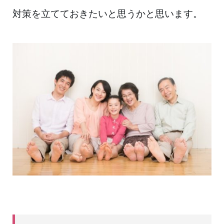
対策を立てて
おきたいと思うかと思います。