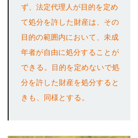
ず、
法定代理人が目的を定め
て処分を許した財産は、その
目的の範囲内において、未成
年者が自由に処分することが
できる
。
目的を定めないで処
分を許した財産を処分する
と
きも、同様とする。