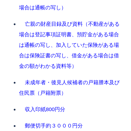
場合は通帳の写し）
亡親の財産目録及び資料（不動産がある
場合は登記事項証明書、預貯金がある場合
は通帳の写し、加入していた保険がある場
合は保険証書の写し、借金がある場合は借
金の額がわかる資料等）
未成年者・後見人候補者の戸籍謄本及び
住民票（戸籍附票）
収入印紙800円分
郵便切手約３０００円分