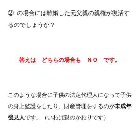
②
の場合には離婚した元父親の親権が復活す
るのでしょうか？
答えは どちらの場合も ＮＯ です。
このような場合に子供の法定代理人になって子供
の身上監護をしたり、財産管理を
するのが
未成年
後見人
です。（いわば親のかわりです）