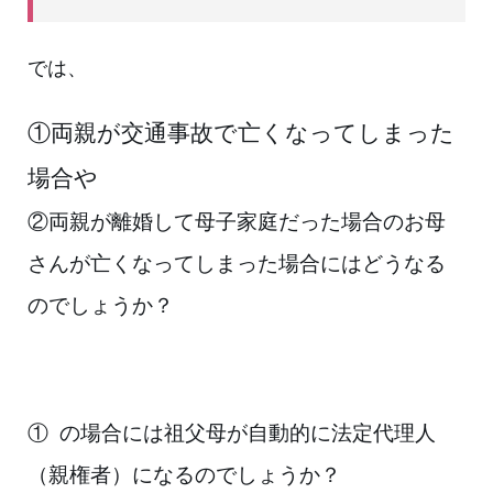
では、
①両親が交通事故で亡くなってしまった
場合や
②両親が離婚して母子家庭だった場合のお母
さんが亡くなってしまった場合にはどうなる
のでしょうか？
①
の場合には祖父母が自動的に法定代理人
（親権者）になるのでしょうか？