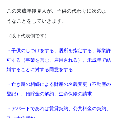
この未成年後見人が、子供の代わりに次のよ
うなことをしていきます。
（以下代表例です）
・子供のしつけをする、居所を指定する、職業許
可する（事業を営む、雇用される）、未成年で結
婚することに対する同意をする
・亡き親の相続による財産の名義変更（不動産の
登記）、預貯金の解約、生命保険の請求
・アパートであれば賃貸契約、公共料金の契約、