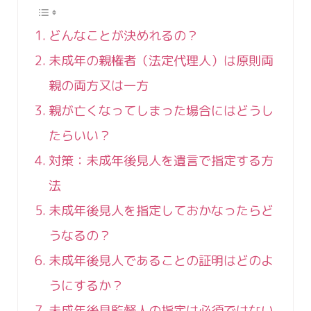
どんなことが決めれるの？
未成年の親権者（法定代理人）は原則両
親の両方又は一方
親が亡くなってしまった場合にはどうし
たらいい？
対策：未成年後見人を遺言で指定する方
法
未成年後見人を指定しておかなったらど
うなるの？
未成年後見人であることの証明はどのよ
うにするか？
未成年後見監督人の指定は必須ではない