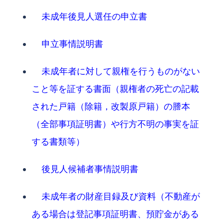
未成年後見人選任の申立書
申立事情説明書
未成年者に対して親権を行うものがない
こと等を証する書面（親権者の死亡の記載
された戸籍（除籍，改製原戸籍）の謄本
（全部事項証明書）や行方不明の事実を証
する書類等）
後見人候補者事情説明書
未成年者の財産目録及び資料（不動産が
ある場合は登記事項証明書、預貯金がある