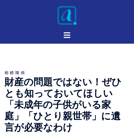
相続関係
財産の問題ではない！ぜひ
とも知っておいてほしい
「未成年の子供がいる家
庭」「ひとり親世帯」に遺
言が必要なわけ