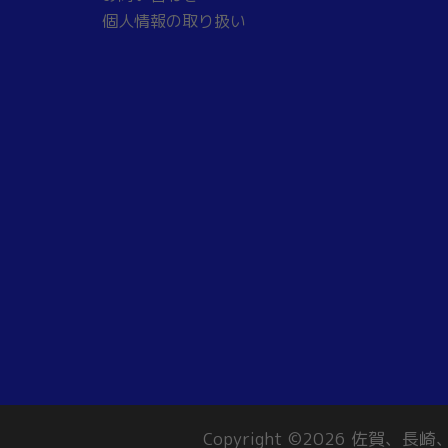
個人情報の取り扱い
Copyright ©2026 佐賀、