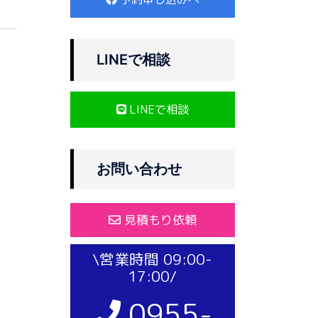
LINEで相談
LINEで相談
お問い合わせ
見積もり依頼
\営業時間 09:00-
17:00/
0955-