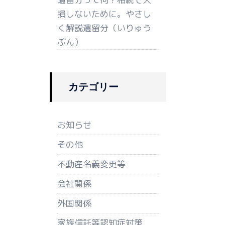
損しないために。やさし
く解説遺留分（いりゅう
ぶん）
カテゴリー
お知らせ
その他
不動産名義変更等
会社関係
外国関係
家族信託等認知症対策