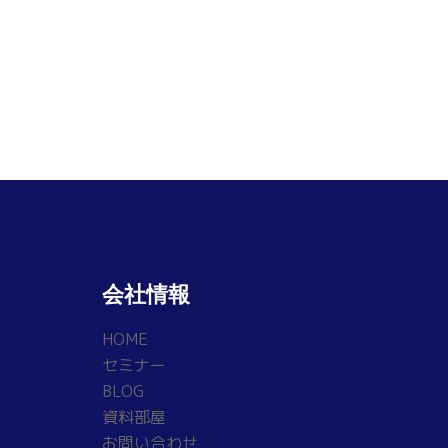
会社情報
HOME
セミナー
BLOG
資料部屋
お問い合わせ