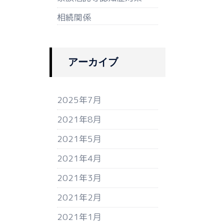
相続関係
アーカイブ
2025年7月
2021年8月
2021年5月
2021年4月
2021年3月
2021年2月
2021年1月