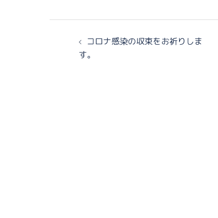
コロナ感染の収束をお祈りしま
す。