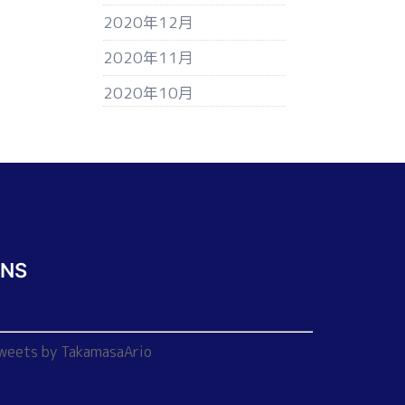
2020年12月
2020年11月
2020年10月
SNS
weets by TakamasaArio