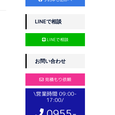
LINEで相談
LINEで相談
お問い合わせ
見積もり依頼
\営業時間 09:00-
17:00/
0955-