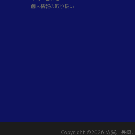
個人情報の取り扱い
Copyright ©2026 佐賀、