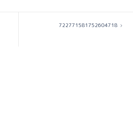
722771581752604718