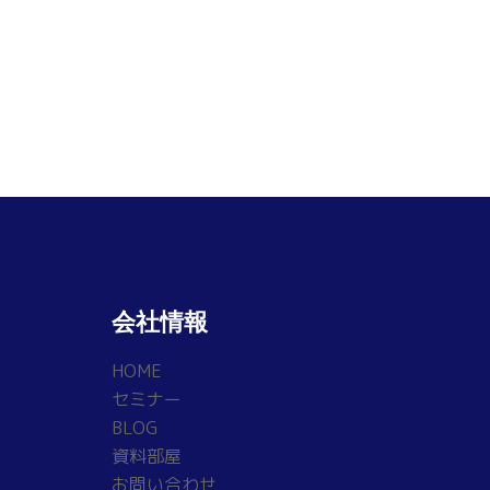
会社情報
HOME
セミナー
BLOG
資料部屋
お問い合わせ