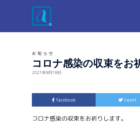
お知らせ
コロナ感染の収束をお
2021年8月18日
facebook
tweet
コロナ感染の収束をお祈りします。