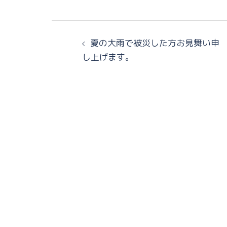
夏の大雨で被災した方お見舞い申
し上げます。