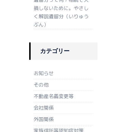
損しないために。やさし
く解説遺留分（いりゅう
ぶん）
カテゴリー
お知らせ
その他
不動産名義変更等
会社関係
外国関係
家族信託等認知症対策