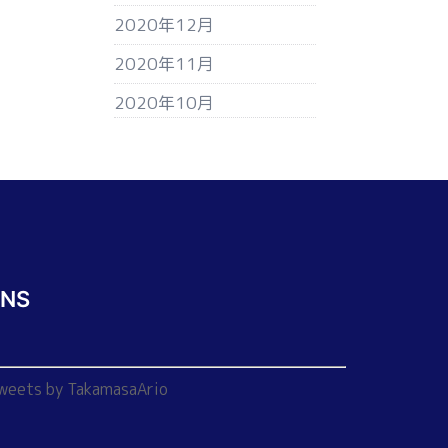
2020年12月
2020年11月
2020年10月
SNS
weets by TakamasaArio