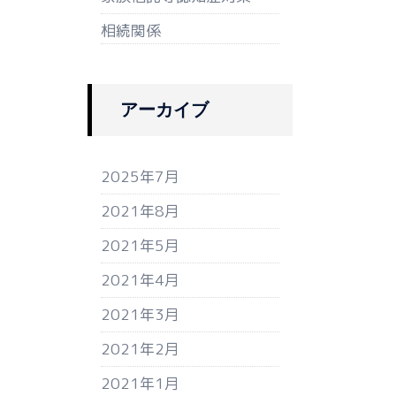
相続関係
アーカイブ
2025年7月
2021年8月
2021年5月
2021年4月
2021年3月
2021年2月
2021年1月